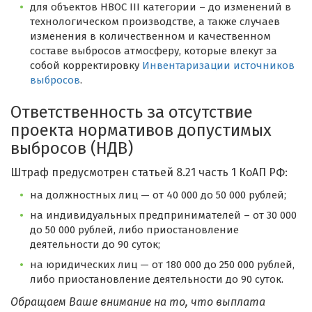
для объектов НВОС III категории – до изменений в
технологическом производстве, а также случаев
изменения в количественном и качественном
составе выбросов атмосферу, которые влекут за
собой корректировку
Инвентаризации источников
выбросов
.
Ответственность за отсутствие
проекта нормативов допустимых
выбросов (НДВ)
Штраф предусмотрен статьей 8.21 часть 1 КоАП РФ:
на должностных лиц — от 40 000 до 50 000 рублей;
на индивидуальных предпринимателей – от 30 000
до 50 000 рублей, либо приостановление
деятельности до 90 суток;
на юридических лиц — от 180 000 до 250 000 рублей,
либо приостановление деятельности до 90 суток.
Обращаем Ваше внимание на то, что выплата