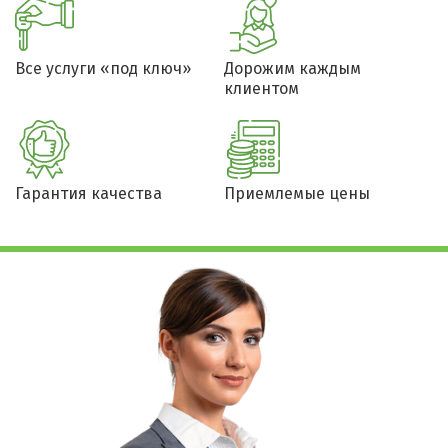
Все услуги «под ключ»
Дорожим каждым
клиентом
Гарантия качества
Приемлемые цены