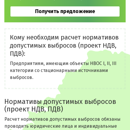
Получить предложение
Кому необходим расчет нормативов
допустимых выбросов (проект НДВ,
ПДВ):
Предприятиям, имеющим объекты НВОС I, II, III
категории со стационарными источниками
выбросов.
Нормативы допустимых выбросов
(проект НДВ, ПДВ)
Расчет нормативов допустимых выбросов обязаны
проводить юридические лица и индивидуальные