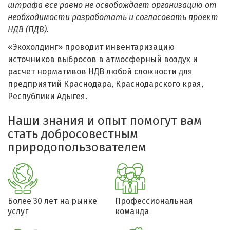
штрафа все равно не освобождает организацию от
необходимости разработать и согласовать проект
НДВ (ПДВ).
«Экохолдинг» проводит инвентаризацию
источников выбросов в атмосферный воздух и
расчет нормативов НДВ любой сложности для
предприятий Краснодара, Краснодарского края,
Республики Адыгея.
Наши знания и опыт помогут вам
стать добросовестным
природопользователем
Более 30 лет на рынке
Профессиональная
услуг
команда