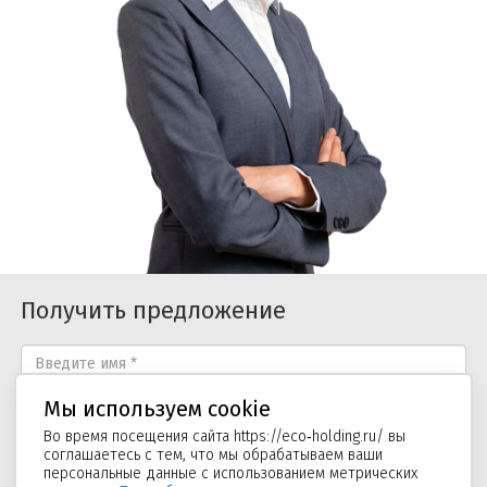
Получить предложение
Мы используем cookie
Во время посещения сайта
https://eco‑holding.ru/
вы
соглашаетесь с тем, что мы обрабатываем ваши
персональные данные с использованием метрических