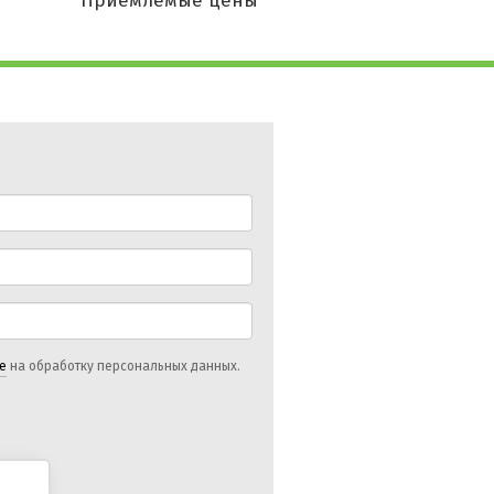
Приемлемые цены
е
на обработку персональных данных.