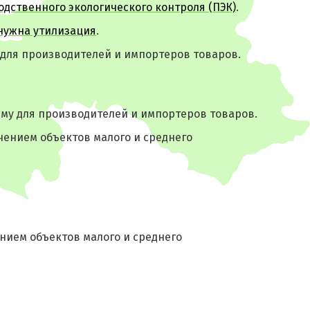
одственного экологического контроля (ПЭК)
.
нужна утилизация
.
для производителей и импортеров товаров.
ему для производителей и импортеров товаров.
чением объектов малого и среднего
нием объектов малого и среднего