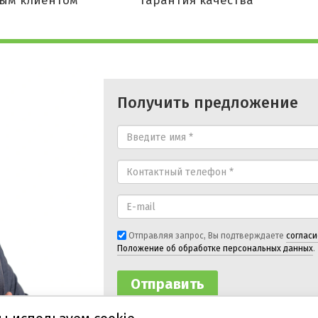
ым клиентом
Гарантия качества
Получить предложение
Отправляя запрос, Вы подтверждаете
согласи
Положение об обработке персональных данных
.
Отправить