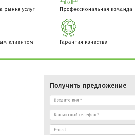
а рынке услуг
Профессиональная команда
ым клиентом
Гарантия качества
Получить предложение