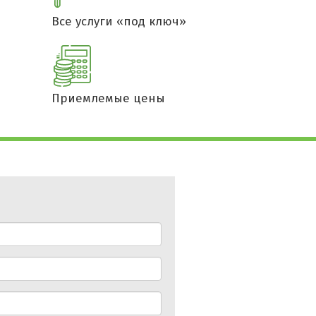
Все услуги «под ключ»
Приемлемые цены