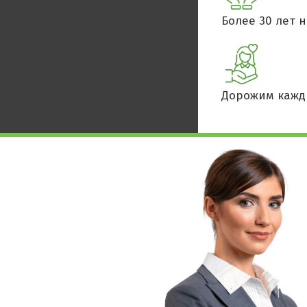
Более 30 лет н
Дорожим кажд